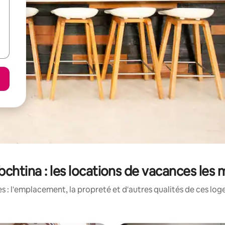
bchtina : les locations de vacances les
 : l'emplacement, la propreté et d'autres qualités de ces log