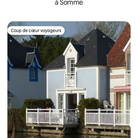
à Somme
Coup de cœur voyageurs
Coup de cœur voyageurs