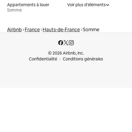
Appartements à louer
Voir plus d'éléments
Somme
Airbnb
France
Hauts-de-France
Somme
© 2026 Airbnb, Inc.
Confidentialité
Conditions générales