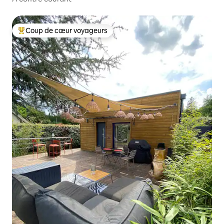
Coup de cœur voyageurs
Coup de cœur voyageurs parmi les plus aimés