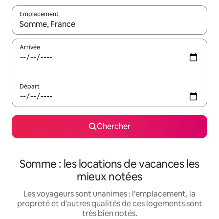
Emplacement
Quand les résultats sont affichés, parcourez-les en utilisant les 
Arrivée
Départ
Chercher
Somme : les locations de vacances les
mieux notées
Les voyageurs sont unanimes : l'emplacement, la
propreté et d'autres qualités de ces logements sont
très bien notés.