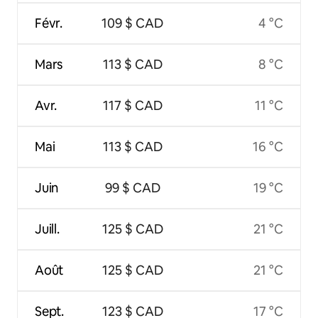
Févr.
109 $ CAD
4 °C
Mars
113 $ CAD
8 °C
Avr.
117 $ CAD
11 °C
Mai
113 $ CAD
16 °C
Juin
99 $ CAD
19 °C
Juill.
125 $ CAD
21 °C
Août
125 $ CAD
21 °C
Sept.
123 $ CAD
17 °C