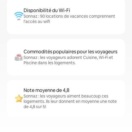
Disponibilité du Wi-Fi
Sonnaz : 90 locations de vacances comprennent
l'accès au wifi
Commodités populaires pour les voyageurs
Sonnaz : les voyageurs adorent Cuisine, Wi-Fi et
Piscine dans les logements.
Note moyenne de 4,8
Sonnaz : les voyageurs aiment beaucoup ces
logements. Ils leur donnent en moyenne une note
de 4,8 sur 5!