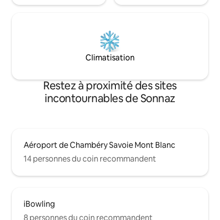
Climatisation
Restez à proximité des sites
incontournables de Sonnaz
Aéroport de Chambéry Savoie Mont Blanc
14 personnes du coin recommandent
iBowling
8 personnes du coin recommandent