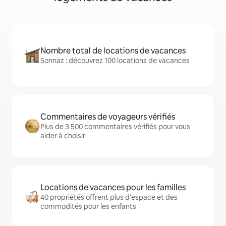
Nombre total de locations de vacances
Sonnaz : découvrez 100 locations de vacances
Commentaires de voyageurs vérifiés
Plus de 3 500 commentaires vérifiés pour vous
aider à choisir
Locations de vacances pour les familles
40 propriétés offrent plus d'espace et des
commodités pour les enfants