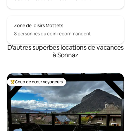
Zone de loisirs Mottets
8 personnes du coin recommandent
D'autres superbes locations de vacances
à Sonnaz
Coup de cœur voyageurs
Coup de cœur voyageurs parmi les plus aimés