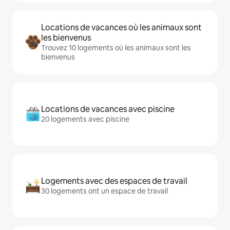
Locations de vacances où les animaux sont
les bienvenus
Trouvez 10 logements où les animaux sont les
bienvenus
Locations de vacances avec piscine
20 logements avec piscine
Logements avec des espaces de travail
30 logements ont un espace de travail