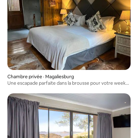
Chambre privée · Magaliesburg
Une escapade parfaite dans la brousse pour votre week-
end !