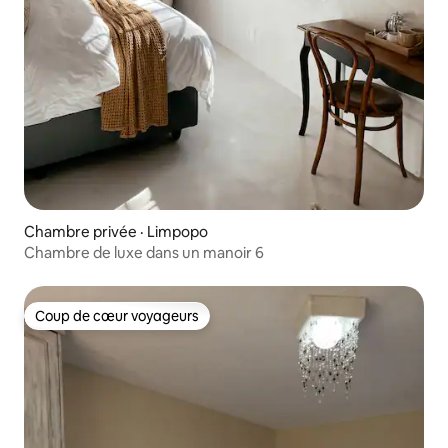
Chambre privée · Limpopo
Chambre de luxe dans un manoir 6
Coup de cœur voyageurs
Coup de cœur voyageurs