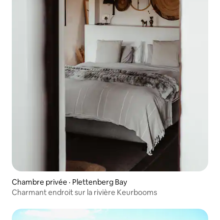
Chambre privée · Plettenberg Bay
Charmant endroit sur la rivière Keurbooms