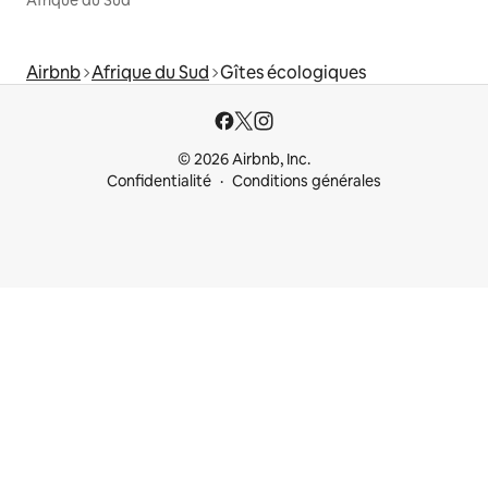
Airbnb
Afrique du Sud
Gîtes écologiques
© 2026 Airbnb, Inc.
Confidentialité
Conditions générales