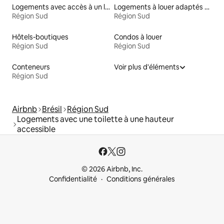
Logements avec accès à un lac
Logements à louer adaptés aux animaux
Région Sud
Région Sud
Hôtels-boutiques
Condos à louer
Région Sud
Région Sud
Conteneurs
Voir plus d'éléments
Région Sud
Airbnb
Brésil
Région Sud
Logements avec une toilette à une hauteur
accessible
© 2026 Airbnb, Inc.
Confidentialité
Conditions générales