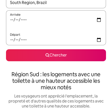
Quand les résultats sont affichés, parcourez-les en utilisant les 
Arrivée
Départ
Chercher
Région Sud : les logements avec une
toilette à une hauteur accessible les
mieux notés
Les voyageurs ont apprécié l'emplacement, la
propreté et d'autres qualités de ces logements avec
une toilette à une hauteur accessible.