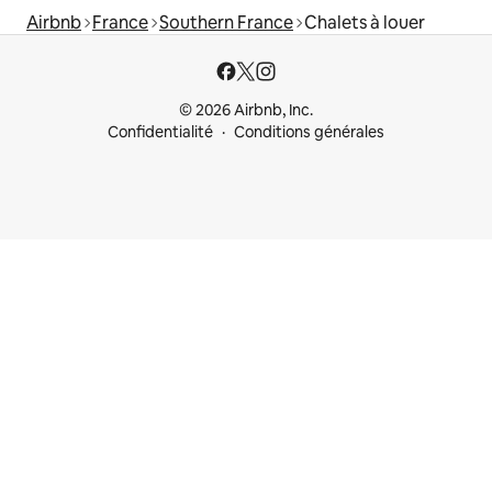
Airbnb
France
Southern France
Chalets à louer
© 2026 Airbnb, Inc.
Confidentialité
Conditions générales