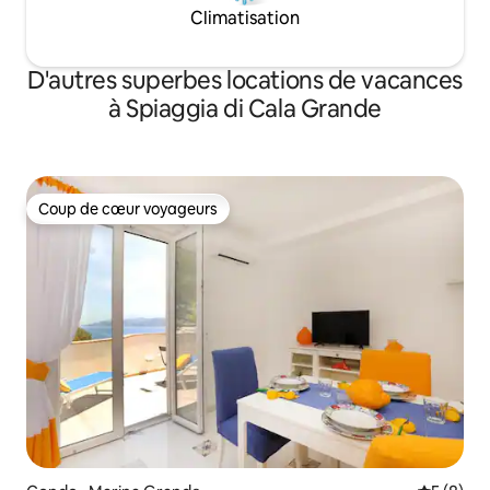
Climatisation
D'autres superbes locations de vacances
à Spiaggia di Cala Grande
Coup de cœur voyageurs
Coup de cœur voyageurs