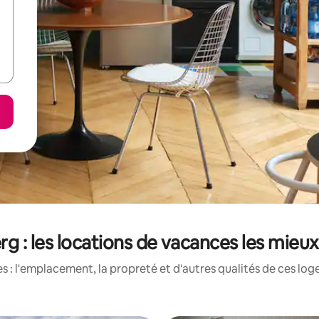
rg : les locations de vacances les mieu
 : l'emplacement, la propreté et d'autres qualités de ces log