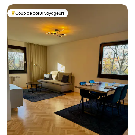
Coup de cœur voyageurs
Coup de cœur voyageurs parmi les plus aimés