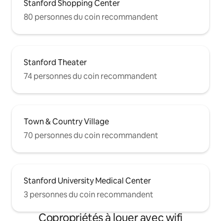
Stanford Shopping Center
80 personnes du coin recommandent
Stanford Theater
74 personnes du coin recommandent
Town & Country Village
70 personnes du coin recommandent
Stanford University Medical Center
3 personnes du coin recommandent
Copropriétés à louer avec wifi