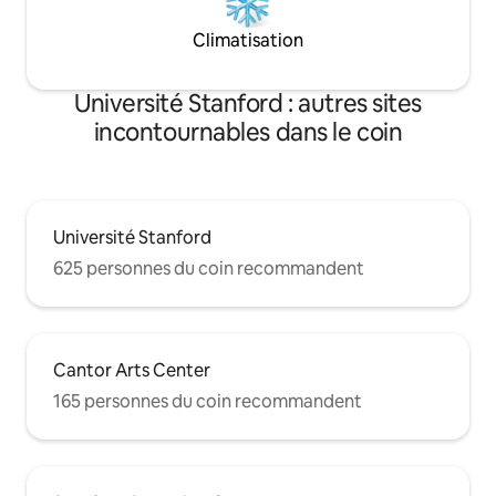
Climatisation
Université Stanford : autres sites
incontournables dans le coin
Université Stanford
625 personnes du coin recommandent
Cantor Arts Center
165 personnes du coin recommandent