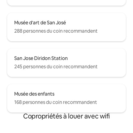
Musée d'art de San José
288 personnes du coin recommandent
San Jose Diridon Station
245 personnes du coin recommandent
Musée des enfants
168 personnes du coin recommandent
Copropriétés à louer avec wifi