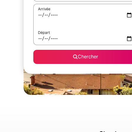
Arrivée
Départ
Chercher