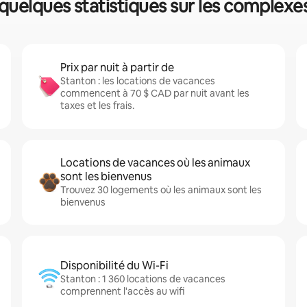
 quelques statistiques sur les complexes
Prix par nuit à partir de
Stanton : les locations de vacances
commencent à 70 $ CAD par nuit avant les
taxes et les frais.
Locations de vacances où les animaux
sont les bienvenus
Trouvez 30 logements où les animaux sont les
bienvenus
Disponibilité du Wi-Fi
Stanton : 1 360 locations de vacances
comprennent l'accès au wifi