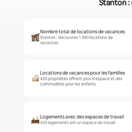
Stanton :
Nombre total de locations de vacances
Stanton : découvrez 1 390 locations de
vacances
Locations de vacances pour les familles
420 propriétés offrent plus d'espace et des
commodités pour les enfants
Logements avec des espaces de travail
430 logements ont un espace de travail