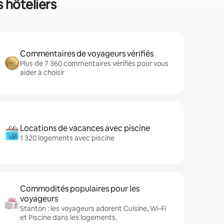
 hôteliers
Commentaires de voyageurs vérifiés
Plus de 7 360 commentaires vérifiés pour vous
aider à choisir
Locations de vacances avec piscine
1 320 logements avec piscine
Commodités populaires pour les
voyageurs
Stanton : les voyageurs adorent Cuisine, Wi-Fi
et Piscine dans les logements.