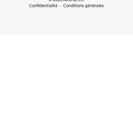
Confidentialité
Conditions générales