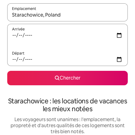
Emplacement
Quand les résultats sont affichés, parcourez-les en utilisant les 
Arrivée
Départ
Chercher
Starachowice : les locations de vacances
les mieux notées
Les voyageurs sont unanimes : l'emplacement, la
propreté et d'autres qualités de ces logements sont
très bien notés.