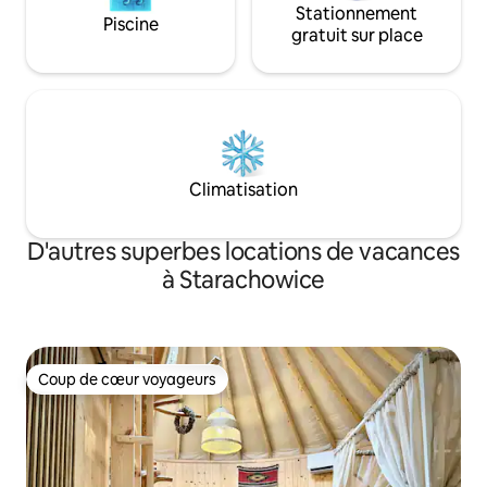
Stationnement
Piscine
gratuit sur place
Climatisation
D'autres superbes locations de vacances
à Starachowice
Coup de cœur voyageurs
Coup de cœur voyageurs