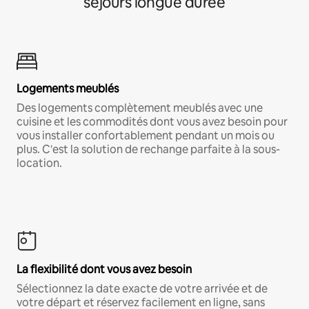
séjours longue durée
Logements meublés
Des logements complètement meublés avec une
cuisine et les commodités dont vous avez besoin pour
vous installer confortablement pendant un mois ou
plus. C'est la solution de rechange parfaite à la sous-
location.
La flexibilité dont vous avez besoin
Sélectionnez la date exacte de votre arrivée et de
votre départ et réservez facilement en ligne, sans