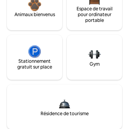
Espace de travail
Animaux bienvenus
pour ordinateur
portable
Stationnement
Gym
gratuit sur place
Résidence de tourisme