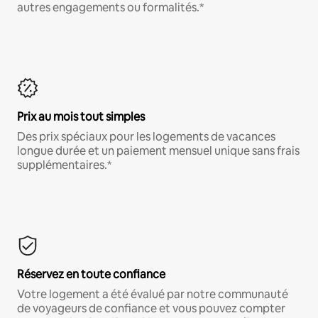
autres engagements ou formalités.*
Prix au mois tout simples
Des prix spéciaux pour les logements de vacances
longue durée et un paiement mensuel unique sans frais
supplémentaires.*
Réservez en toute confiance
Votre logement a été évalué par notre communauté
de voyageurs de confiance et vous pouvez compter