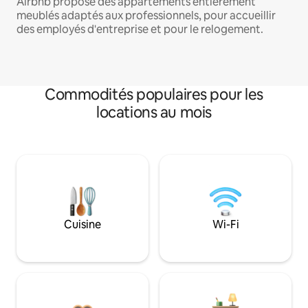
Airbnb propose des appartements entièrement
meublés adaptés aux professionnels, pour accueillir
des employés d'entreprise et pour le relogement.
Commodités populaires pour les
locations au mois
Cuisine
Wi-Fi