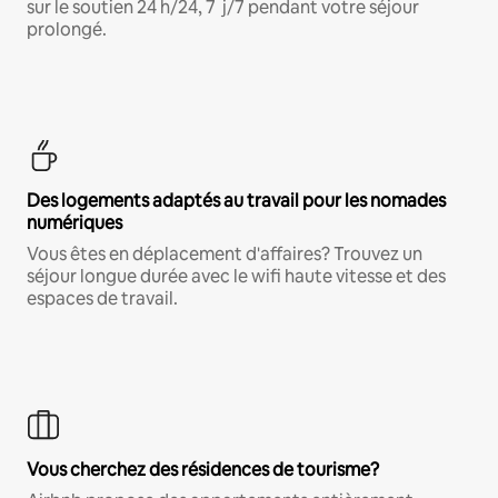
sur le soutien 24 h/24, 7 j/7 pendant votre séjour
prolongé.
Des logements adaptés au travail pour les nomades
numériques
Vous êtes en déplacement d'affaires? Trouvez un
séjour longue durée avec le wifi haute vitesse et des
espaces de travail.
Vous cherchez des résidences de tourisme?