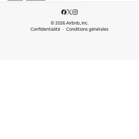
© 2026 Airbnb, Inc.
Confidentialité
Conditions générales