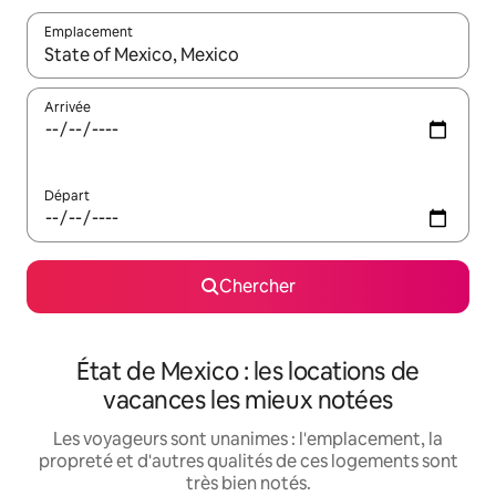
Emplacement
Quand les résultats sont affichés, parcourez-les en utilisant les 
Arrivée
Départ
Chercher
État de Mexico : les locations de
vacances les mieux notées
Les voyageurs sont unanimes : l'emplacement, la
propreté et d'autres qualités de ces logements sont
très bien notés.