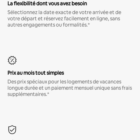
La flexibilité dont vous avez besoin
Sélectionnez la date exacte de votre arrivée et de
votre départ et réservez facilement en ligne, sans
autres engagements ou formalités.*
Prix au mois tout simples
Des prix spéciaux pour les logements de vacances
longue durée et un paiement mensuel unique sans frais
supplémentaires.*