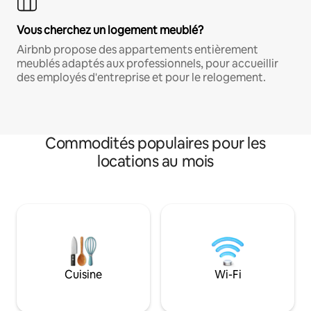
Vous cherchez un logement meublé?
Airbnb propose des appartements entièrement
meublés adaptés aux professionnels, pour accueillir
des employés d'entreprise et pour le relogement.
Commodités populaires pour les
locations au mois
Cuisine
Wi-Fi