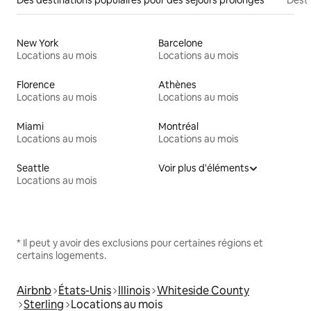
New York
Barcelone
Locations au mois
Locations au mois
Florence
Athènes
Locations au mois
Locations au mois
Miami
Montréal
Locations au mois
Locations au mois
Seattle
Voir plus d'éléments
Locations au mois
* Il peut y avoir des exclusions pour certaines régions et
certains logements.
Airbnb
États-Unis
Illinois
Whiteside County
Sterling
Locations au mois