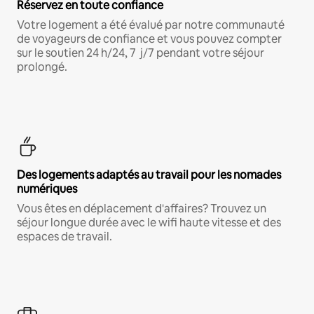
Réservez en toute confiance
Votre logement a été évalué par notre communauté
de voyageurs de confiance et vous pouvez compter
sur le soutien 24 h/24, 7 j/7 pendant votre séjour
prolongé.
Des logements adaptés au travail pour les nomades
numériques
Vous êtes en déplacement d'affaires? Trouvez un
séjour longue durée avec le wifi haute vitesse et des
espaces de travail.