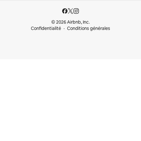
© 2026 Airbnb, Inc.
Confidentialité
Conditions générales