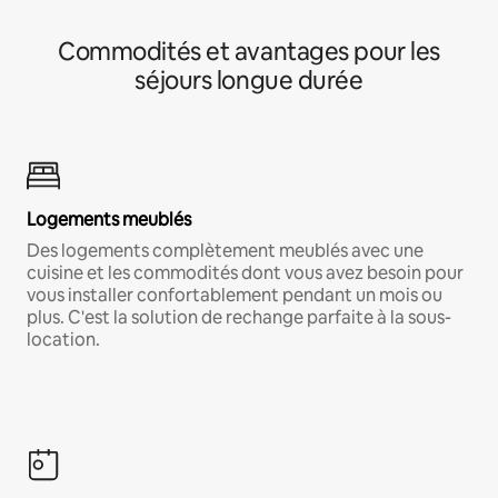
Commodités et avantages pour les
séjours longue durée
Logements meublés
Des logements complètement meublés avec une
cuisine et les commodités dont vous avez besoin pour
vous installer confortablement pendant un mois ou
plus. C'est la solution de rechange parfaite à la sous-
location.