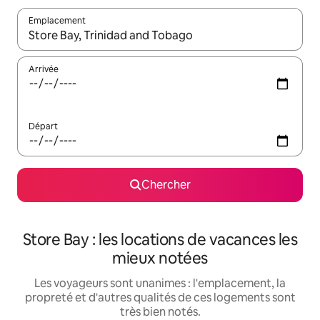
Emplacement
Quand les résultats sont affichés, parcourez-les en utilisant les 
Arrivée
Départ
Chercher
Store Bay : les locations de vacances les
mieux notées
Les voyageurs sont unanimes : l'emplacement, la
propreté et d'autres qualités de ces logements sont
très bien notés.