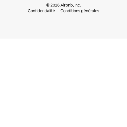
© 2026 Airbnb, Inc.
Confidentialité
Conditions générales