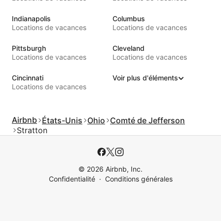
Indianapolis
Columbus
Locations de vacances
Locations de vacances
Pittsburgh
Cleveland
Locations de vacances
Locations de vacances
Cincinnati
Voir plus d'éléments
Locations de vacances
Airbnb
États-Unis
Ohio
Comté de Jefferson
Stratton
© 2026 Airbnb, Inc.
Confidentialité
Conditions générales