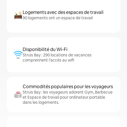
Logements avec des espaces de travail
90 logements ont un espace de travail
Disponibilité du Wi-Fi
Struis Bay : 290 locations de vacances
comprennent l'accès au wifi
Commodités populaires pour les voyageurs
Struis Bay : les voyageurs adorent Gym, Barbecue
et Espace de travail pour ordinateur portable
dans les logements.