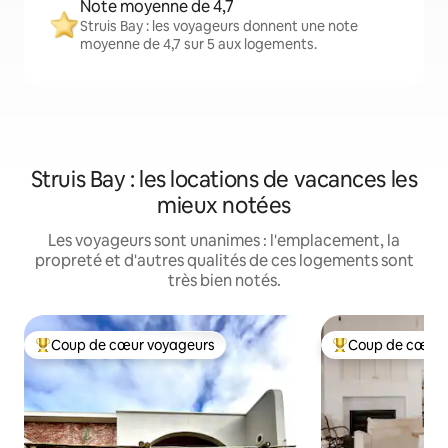
Note moyenne de 4,7
Struis Bay : les voyageurs donnent une note
moyenne de 4,7 sur 5 aux logements.
Struis Bay : les locations de vacances les
mieux notées
Les voyageurs sont unanimes : l'emplacement, la
propreté et d'autres qualités de ces logements sont
très bien notés.
Coup de cœur voyageurs
Coup de cœur 
Coup de cœur voyageurs parmi les plus aimés
Coup de cœur voy