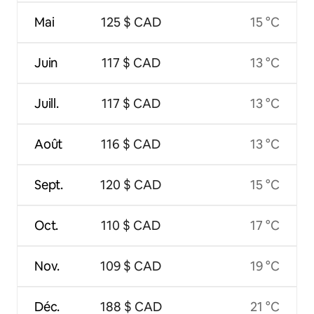
Mai
125 $ CAD
15 °C
Juin
117 $ CAD
13 °C
Juill.
117 $ CAD
13 °C
Août
116 $ CAD
13 °C
Sept.
120 $ CAD
15 °C
Oct.
110 $ CAD
17 °C
Nov.
109 $ CAD
19 °C
Déc.
188 $ CAD
21 °C