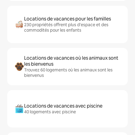
Locations de vacances pour les familles
230 propriétés offrent plus d'espace et des
commodités pour les enfants
Locations de vacances où les animaux sont
les bienvenus
Trouvez 60 logements où les animaux sont les
bienvenus
Locations de vacances avec piscine
40 logements avec piscine