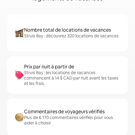
Nombre total de locations de vacances
Struis Bay : découvrez 320 locations de vacances
Prix par nuit à partir de
Struis Bay : les locations de vacances
commencent à 14 $ CAD par nuit avant les taxes
et les frais.
Commentaires de voyageurs vérifiés
Plus de 6 170 commentaires vérifiés pour vous
aider à choisir