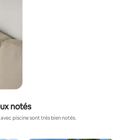
eux notés
avec piscine sont très bien notés.