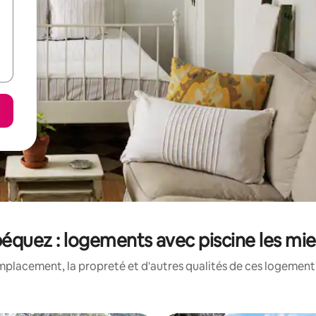
équez : logements avec piscine les mi
mplacement, la propreté et d'autres qualités de ces logement 