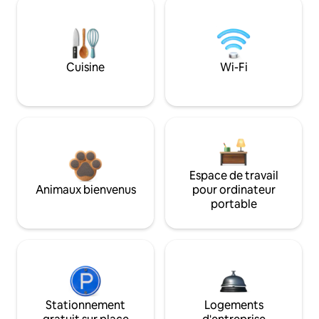
Cuisine
Wi-Fi
Espace de travail
Animaux bienvenus
pour ordinateur
portable
Stationnement
Logements