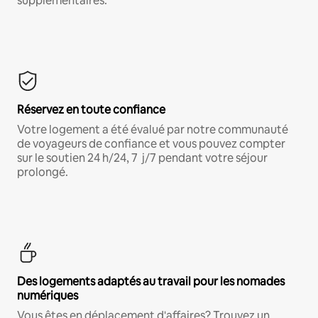
supplémentaires.*
Réservez en toute confiance
Votre logement a été évalué par notre communauté
de voyageurs de confiance et vous pouvez compter
sur le soutien 24 h/24, 7 j/7 pendant votre séjour
prolongé.
Des logements adaptés au travail pour les nomades
numériques
Vous êtes en déplacement d'affaires? Trouvez un