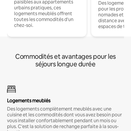
paisibles aux appartements
Des logements
urbains pratiques, ces
pour les profes
logements meublés offrent
nomades et trav
toutes les commodités d'un
distance avec le
chez-soi.
espaces de trav
Commodités et avantages pour les
séjours longue durée
Logements meublés
Des logements complètement meublés avec une
cuisine et les commodités dont vous avez besoin pour
vous installer confortablement pendant un mois ou
plus. C'est la solution de rechange parfaite à la sous-