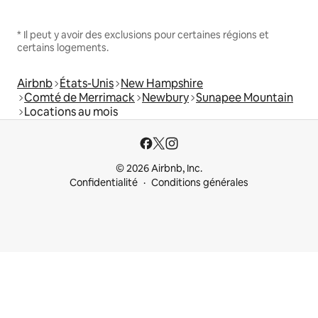
* Il peut y avoir des exclusions pour certaines régions et
certains logements.
Airbnb
États-Unis
New Hampshire
Comté de Merrimack
Newbury
Sunapee Mountain
Locations au mois
© 2026 Airbnb, Inc.
Confidentialité
Conditions générales