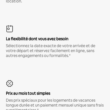
location.
La flexibilité dont vous avez besoin
Sélectionnez la date exacte de votre arrivée et de
votre départ et réservez facilement en ligne, sans
autres engagements ou formalités.*
Prix au mois tout simples
Des prix spéciaux pour les logements de vacances
longue durée et un paiement mensuel unique sans frais