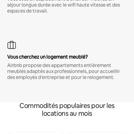
séjour longue durée avec le wifi haute vitesse et des
espaces de travail.
Vous cherchez un logement meublé?
Airbnb propose des appartements entièrement
meublés adaptés aux professionnels, pour accueillir
des employés d'entreprise et pour le relogement.
Commodités populaires pour les
locations au mois