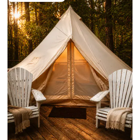
Coup de cœur voyageurs