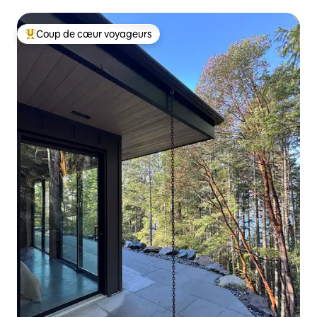
Coup de cœur voyageurs
Coup de cœur voyageurs parmi les plus aimés