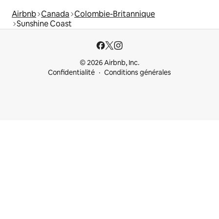
Airbnb
Canada
Colombie-Britannique
Sunshine Coast
© 2026 Airbnb, Inc.
Confidentialité
Conditions générales