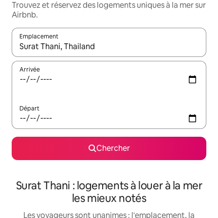
Trouvez et réservez des logements uniques à la mer sur
Airbnb.
Emplacement
Quand les résultats sont affichés, parcourez-les en utilisant les 
Arrivée
Départ
Chercher
Surat Thani : logements à louer à la mer
les mieux notés
Les voyageurs sont unanimes : l'emplacement, la