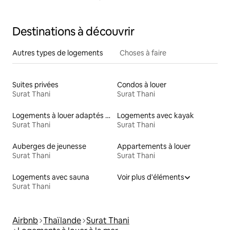
Destinations à découvrir
Autres types de logements
Choses à faire
Suites privées
Condos à louer
Surat Thani
Surat Thani
Logements à louer adaptés aux animaux
Logements avec kayak
Surat Thani
Surat Thani
Auberges de jeunesse
Appartements à louer
Surat Thani
Surat Thani
Logements avec sauna
Voir plus d'éléments
Surat Thani
Airbnb
Thaïlande
Surat Thani