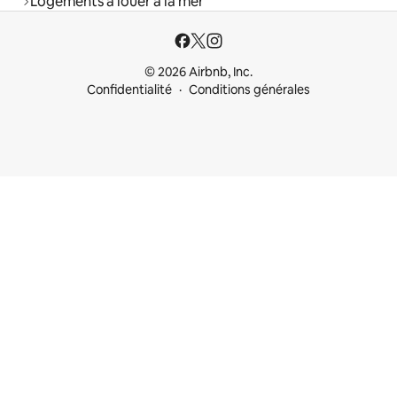
Logements à louer à la mer
© 2026 Airbnb, Inc.
Confidentialité
Conditions générales