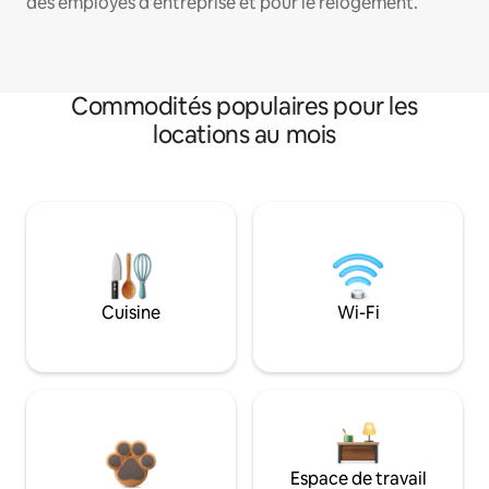
des employés d'entreprise et pour le relogement.
Commodités populaires pour les
locations au mois
Cuisine
Wi-Fi
Espace de travail