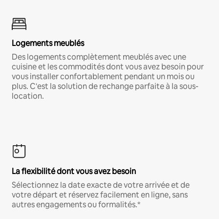
Logements meublés
Des logements complètement meublés avec une
cuisine et les commodités dont vous avez besoin pour
vous installer confortablement pendant un mois ou
plus. C'est la solution de rechange parfaite à la sous-
location.
La flexibilité dont vous avez besoin
Sélectionnez la date exacte de votre arrivée et de
votre départ et réservez facilement en ligne, sans
autres engagements ou formalités.*