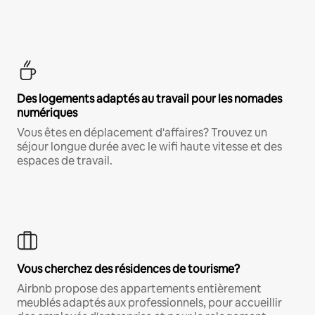
Des logements adaptés au travail pour les nomades
numériques
Vous êtes en déplacement d'affaires? Trouvez un
séjour longue durée avec le wifi haute vitesse et des
espaces de travail.
Vous cherchez des résidences de tourisme?
Airbnb propose des appartements entièrement
meublés adaptés aux professionnels, pour accueillir