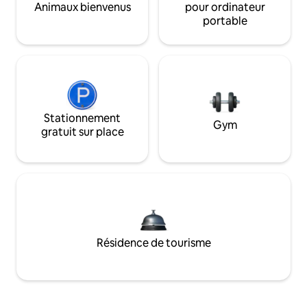
Animaux bienvenus
pour ordinateur
portable
Stationnement
Gym
gratuit sur place
Résidence de tourisme