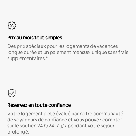
Prix au mois tout simples
Des prix spéciaux pour les logements de vacances
longue durée et un paiement mensuel unique sans frais
supplémentaires.*
Réservez en toute confiance
Votre logement a été évalué par notre communauté
de voyageurs de confiance et vous pouvez compter
sur le soutien 24 h/24, 7 j/7 pendant votre séjour
prolongé.