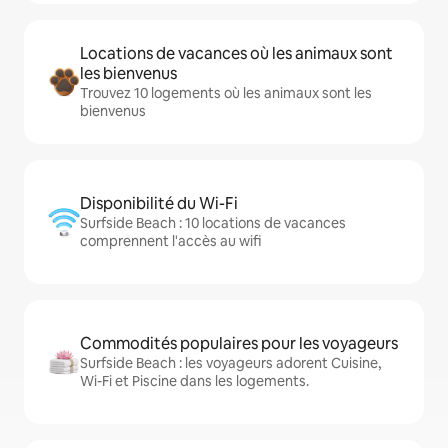
Locations de vacances où les animaux sont
les bienvenus
Trouvez 10 logements où les animaux sont les
bienvenus
Disponibilité du Wi-Fi
Surfside Beach : 10 locations de vacances
comprennent l'accès au wifi
Commodités populaires pour les voyageurs
Surfside Beach : les voyageurs adorent Cuisine,
Wi-Fi et Piscine dans les logements.