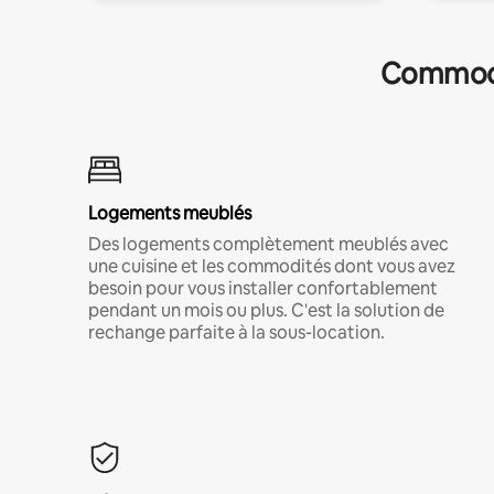
Commodit
Logements meublés
Des logements complètement meublés avec
une cuisine et les commodités dont vous avez
besoin pour vous installer confortablement
pendant un mois ou plus. C'est la solution de
rechange parfaite à la sous-location.