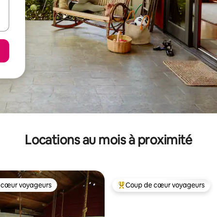
Locations au mois à proximité
 cœur voyageurs
Coup de cœur voyageurs
 cœur voyageurs
Coup de cœur voyageurs parmi 