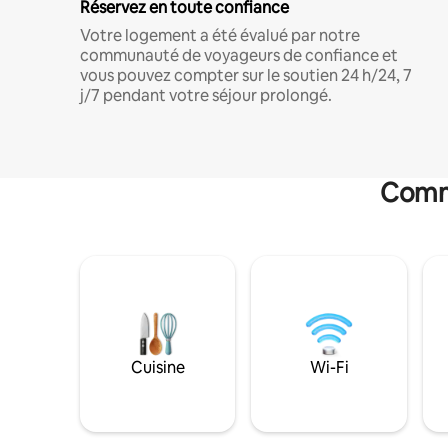
Réservez en toute confiance
Votre logement a été évalué par notre
communauté de voyageurs de confiance et
vous pouvez compter sur le soutien 24 h/24, 7
j/7 pendant votre séjour prolongé.
Commo
Cuisine
Wi-Fi