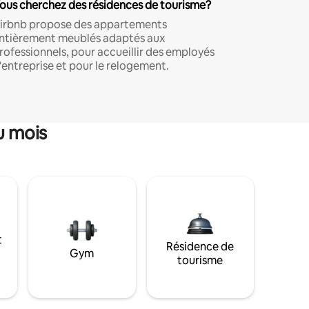
ous cherchez des résidences de tourisme?
irbnb propose des appartements
ntièrement meublés adaptés aux
rofessionnels, pour accueillir des employés
'entreprise et pour le relogement.
u mois
t
Résidence de
Gym
tourisme