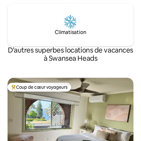
Climatisation
D'autres superbes locations de vacances
à Swansea Heads
Coup de cœur voyageurs
Coup de cœur voyageurs parmi les plus aimés