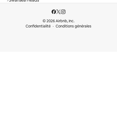
Swansea Heads
© 2026 Airbnb, Inc.
Confidentialité
Conditions générales