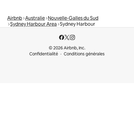
Airbnb
Australie
Nouvelle-Galles du Sud
Sydney Harbour Area
Sydney Harbour
© 2026 Airbnb, Inc.
Confidentialité
Conditions générales