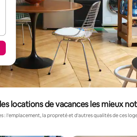
 les locations de vacances les mieux no
 : l'emplacement, la propreté et d'autres qualités de ces log