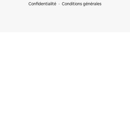
Confidentialité
Conditions générales