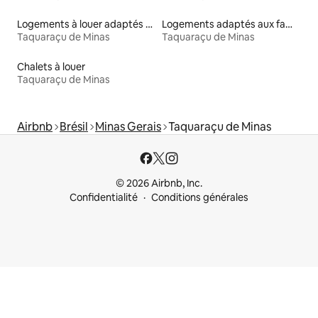
Logements à louer adaptés aux animaux
Logements adaptés aux familles à louer
Taquaraçu de Minas
Taquaraçu de Minas
Chalets à louer
Taquaraçu de Minas
Airbnb
Brésil
Minas Gerais
Taquaraçu de Minas
© 2026 Airbnb, Inc.
Confidentialité
Conditions générales