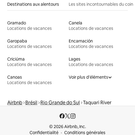
Destinations aux alentours
Les sites incontournables du coin
Gramado
Canela
Locations de vacances
Locations de vacances
Garopaba
Encarnación
Locations de vacances
Locations de vacances
Criciúma
Lages
Locations de vacances
Locations de vacances
Canoas
Voir plus d'éléments
Locations de vacances
Airbnb
Brésil
Rio Grande do Sul
Taquari River
© 2026 Airbnb, Inc.
Confidentialité
Conditions générales