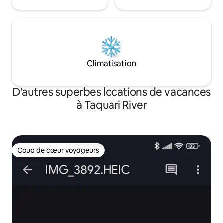
Climatisation
D'autres superbes locations de vacances
à Taquari River
Coup de cœur voyageurs
Coup de cœur voyageurs