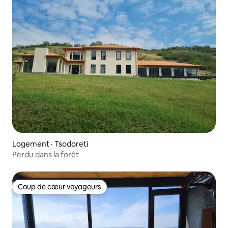
Logement · Tsodoreti
Perdu dans la forêt
Coup de cœur voyageurs
Coup de cœur voyageurs