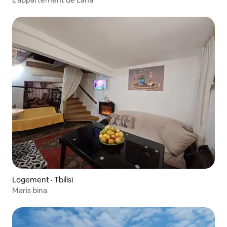
Logement · Tbilisi
Maris bina