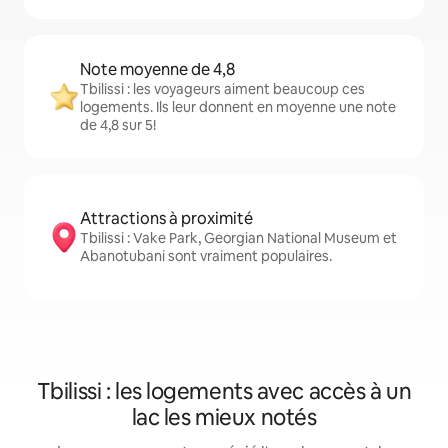
Note moyenne de 4,8
Tbilissi : les voyageurs aiment beaucoup ces
logements. Ils leur donnent en moyenne une note
de 4,8 sur 5!
Attractions à proximité
Tbilissi : Vake Park, Georgian National Museum et
Abanotubani sont vraiment populaires.
Tbilissi : les logements avec accès à un
lac les mieux notés