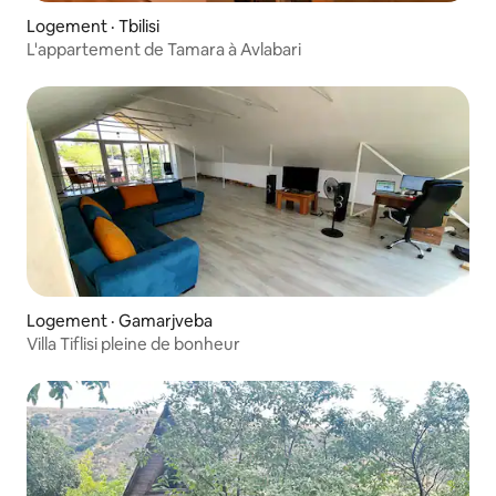
Logement · Tbilisi
L'appartement de Tamara à Avlabari
Logement · Gamarjveba
Villa Tiflisi pleine de bonheur