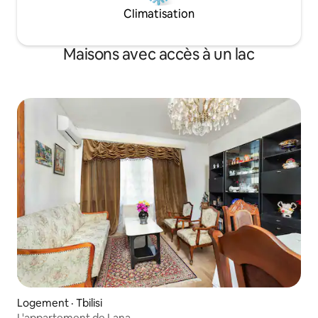
Climatisation
Maisons avec accès à un lac
Logement · Tbilisi
L'appartement de Lana