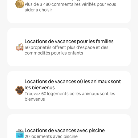
Plus de 3 480 commentaires vérifiés pour vous
aider à choisir
Locations de vacances pour les familles
50 propriétés offrent plus d'espace et des
commodités pour les enfants
Locations de vacances où les animaux sont
les bienvenus
Trouvez 60 logements où les animaux sont les
bienvenus
Locations de vacances avec piscine
20 logements avec piscine