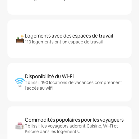
Logements avec des espaces de travail
110 logements ont un espace de travail
Disponibilité du Wi-Fi
Tbilissi : 190 locations de vacances comprennent
l'accès au wifi
Commodités populaires pour les voyageurs
Tbilissi : les voyageurs adorent Cuisine, Wi-Fi et
Piscine dans les logements.