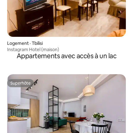
Logement · Tbilisi
Instagram Hotel (maison)
Appartements avec accès à un lac
Superhôte
Superhôte