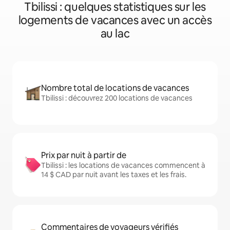
Tbilissi : quelques statistiques sur les
logements de vacances avec un accès
au lac
Nombre total de locations de vacances
Tbilissi : découvrez 200 locations de vacances
Prix par nuit à partir de
Tbilissi : les locations de vacances commencent à
14 $ CAD par nuit avant les taxes et les frais.
Commentaires de voyageurs vérifiés