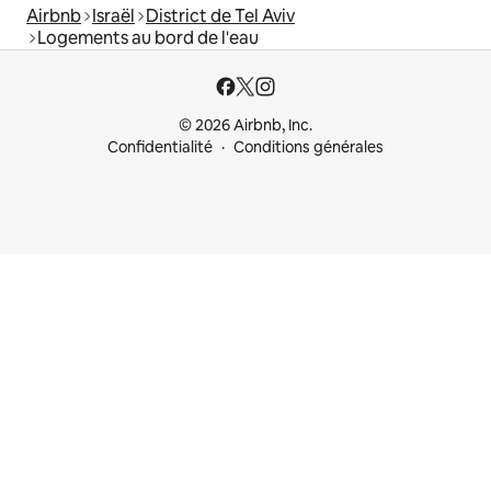
Airbnb
Israël
District de Tel Aviv
Logements au bord de l'eau
© 2026 Airbnb, Inc.
Confidentialité
Conditions générales