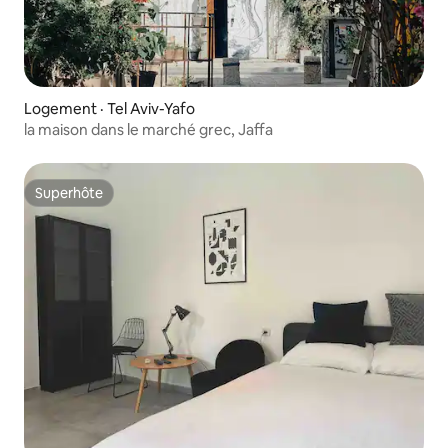
Logement · Tel Aviv-Yafo
la maison dans le marché grec, Jaffa
Superhôte
Superhôte