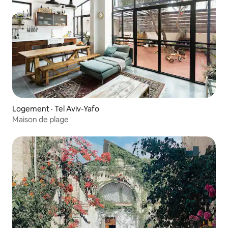
Logement · Tel Aviv-Yafo
Maison de plage