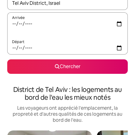
Quand les résultats sont affichés, parcourez-les en utilisant les 
Arrivée
Départ
Chercher
District de Tel Aviv : les logements au
bord de l'eau les mieux notés
Les voyageurs ont apprécié l'emplacement, la
propreté et d'autres qualités de ces logements au
bord de l'eau.