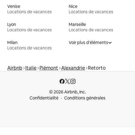
Venise
Nice
Locations de vacances
Locations de vacances
Lyon
Marseille
Locations de vacances
Locations de vacances
Milan
Voir plus d'éléments
Locations de vacances
Airbnb
Italie
Piémont
Alexandrie
Retorto
© 2026 Airbnb, Inc.
Confidentialité
Conditions générales