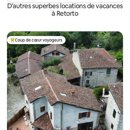
D'autres superbes locations de vacances
à Retorto
Coup de cœur voyageurs
Coup de cœur voyageurs parmi les plus aimés