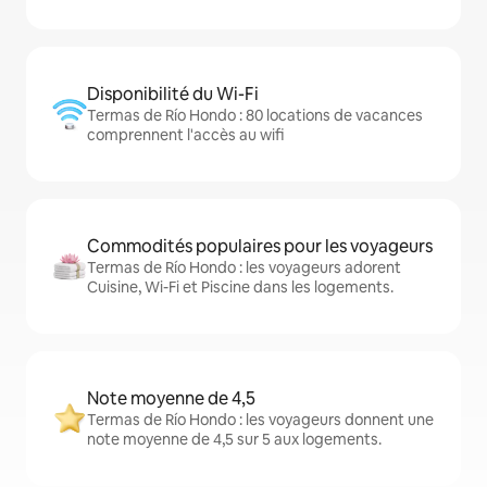
Disponibilité du Wi-Fi
Termas de Río Hondo : 80 locations de vacances
comprennent l'accès au wifi
Commodités populaires pour les voyageurs
Termas de Río Hondo : les voyageurs adorent
Cuisine, Wi-Fi et Piscine dans les logements.
Note moyenne de 4,5
Termas de Río Hondo : les voyageurs donnent une
note moyenne de 4,5 sur 5 aux logements.