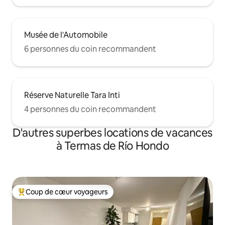
Musée de l'Automobile
6 personnes du coin recommandent
Réserve Naturelle Tara Inti
4 personnes du coin recommandent
D'autres superbes locations de vacances
à Termas de Río Hondo
Coup de cœur voyageurs
Coup de cœur voyageurs parmi les plus aimés