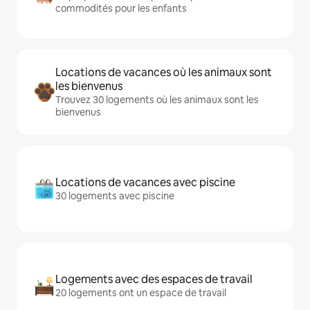
commodités pour les enfants
Locations de vacances où les animaux sont
les bienvenus
Trouvez 30 logements où les animaux sont les
bienvenus
Locations de vacances avec piscine
30 logements avec piscine
Logements avec des espaces de travail
20 logements ont un espace de travail