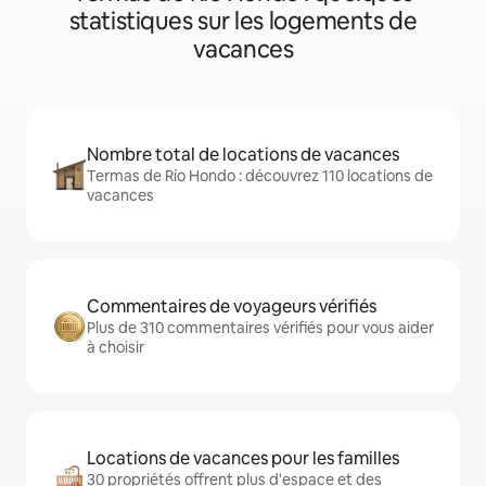
statistiques sur les logements de
vacances
Nombre total de locations de vacances
Termas de Río Hondo : découvrez 110 locations de
vacances
Commentaires de voyageurs vérifiés
Plus de 310 commentaires vérifiés pour vous aider
à choisir
Locations de vacances pour les familles
30 propriétés offrent plus d'espace et des