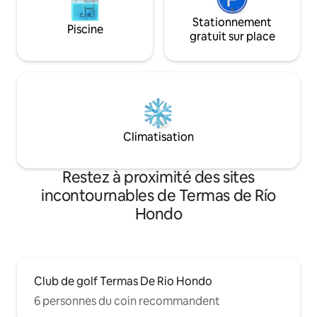
Stationnement
Piscine
gratuit sur place
Climatisation
Restez à proximité des sites
incontournables de Termas de Río
Hondo
Club de golf Termas De Rio Hondo
6 personnes du coin recommandent