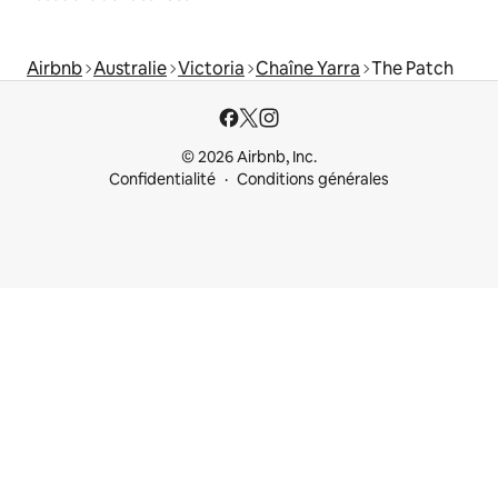
Airbnb
Australie
Victoria
Chaîne Yarra
The Patch
© 2026 Airbnb, Inc.
Confidentialité
Conditions générales