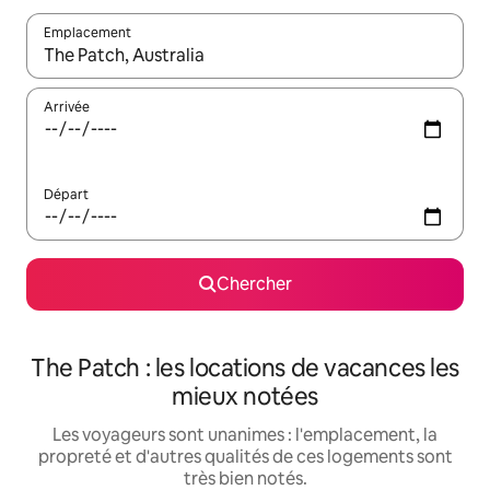
Emplacement
Quand les résultats sont affichés, parcourez-les en utilisant les 
Arrivée
Départ
Chercher
The Patch : les locations de vacances les
mieux notées
Les voyageurs sont unanimes : l'emplacement, la
propreté et d'autres qualités de ces logements sont
très bien notés.