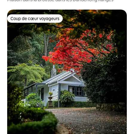
Coup de cœur voyageurs
Coup de cœur voyageurs