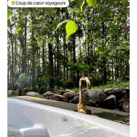
Coup de cœur voyageurs
Coup de cœur voyageurs parmi les plus aimés