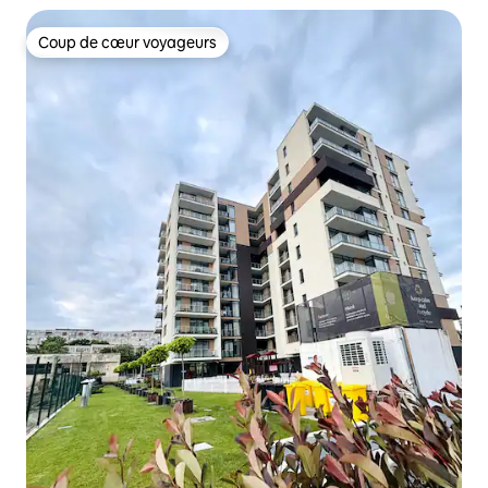
Coup de cœur voyageurs
Coup de cœur voyageurs