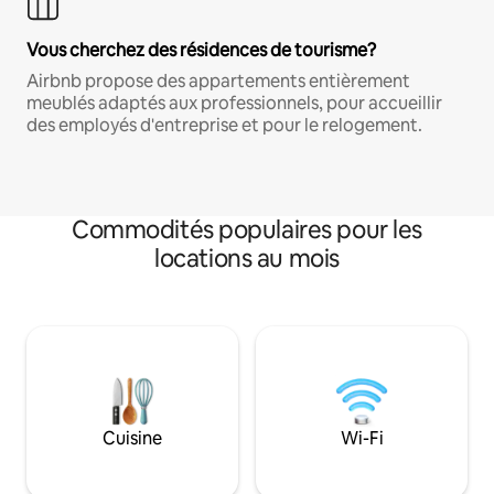
Vous cherchez des résidences de tourisme?
Airbnb propose des appartements entièrement
meublés adaptés aux professionnels, pour accueillir
des employés d'entreprise et pour le relogement.
Commodités populaires pour les
locations au mois
Cuisine
Wi-Fi