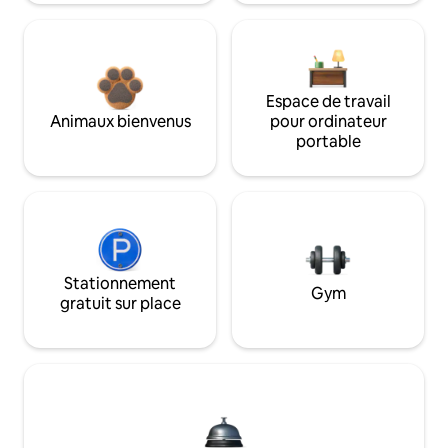
Espace de travail
Animaux bienvenus
pour ordinateur
portable
Stationnement
Gym
gratuit sur place