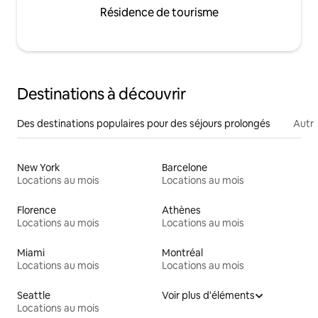
Résidence de tourisme
Destinations à découvrir
Des destinations populaires pour des séjours prolongés
Autr
New York
Barcelone
Locations au mois
Locations au mois
Florence
Athènes
Locations au mois
Locations au mois
Miami
Montréal
Locations au mois
Locations au mois
Seattle
Voir plus d'éléments
Locations au mois