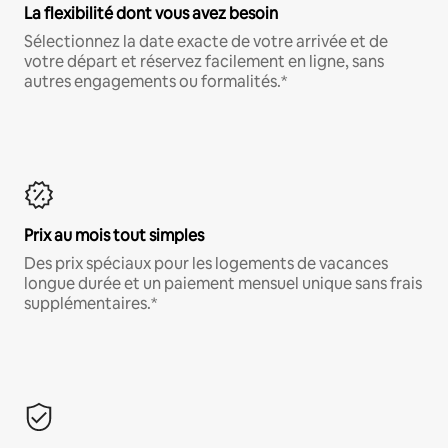
La flexibilité dont vous avez besoin
Sélectionnez la date exacte de votre arrivée et de
votre départ et réservez facilement en ligne, sans
autres engagements ou formalités.*
Prix au mois tout simples
Des prix spéciaux pour les logements de vacances
longue durée et un paiement mensuel unique sans frais
supplémentaires.*