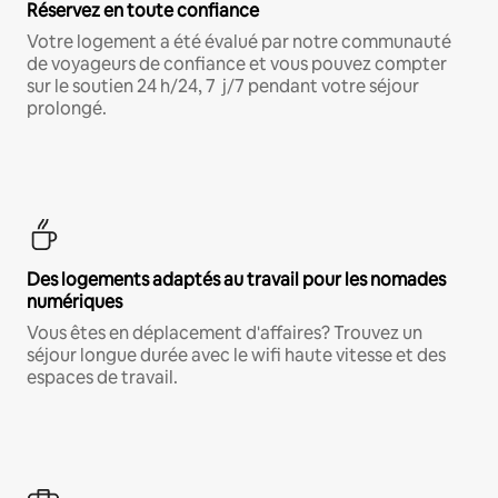
Réservez en toute confiance
Votre logement a été évalué par notre communauté
de voyageurs de confiance et vous pouvez compter
sur le soutien 24 h/24, 7 j/7 pendant votre séjour
prolongé.
Des logements adaptés au travail pour les nomades
numériques
Vous êtes en déplacement d'affaires? Trouvez un
séjour longue durée avec le wifi haute vitesse et des
espaces de travail.