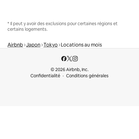
* Il peut y avoir des exclusions pour certaines régions et
certains logements.
Airbnb
Japon
Tokyo
Locations au mois
© 2026 Airbnb, Inc.
Confidentialité
Conditions générales