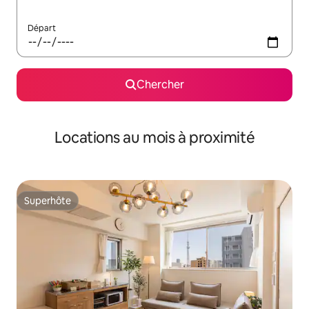
Départ
Chercher
Locations au mois à proximité
Superhôte
Superhôte