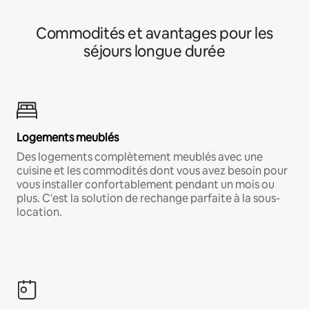
Commodités et avantages pour les
séjours longue durée
Logements meublés
Des logements complètement meublés avec une
cuisine et les commodités dont vous avez besoin pour
vous installer confortablement pendant un mois ou
plus. C'est la solution de rechange parfaite à la sous-
location.