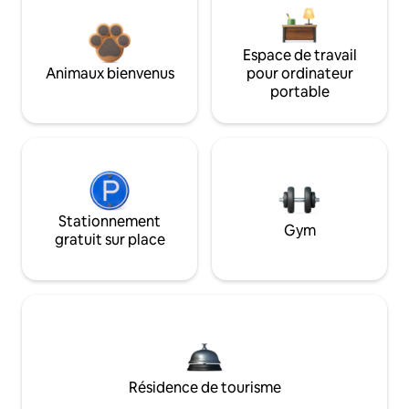
Espace de travail
Animaux bienvenus
pour ordinateur
portable
Stationnement
Gym
gratuit sur place
Résidence de tourisme