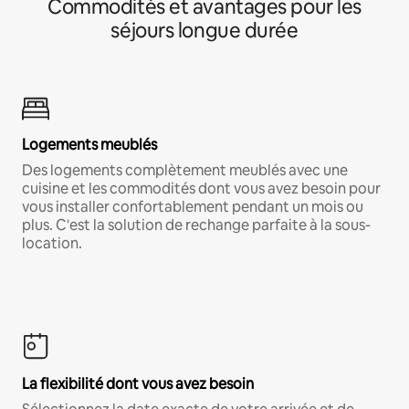
Commodités et avantages pour les
séjours longue durée
Logements meublés
Des logements complètement meublés avec une
cuisine et les commodités dont vous avez besoin pour
vous installer confortablement pendant un mois ou
plus. C'est la solution de rechange parfaite à la sous-
location.
La flexibilité dont vous avez besoin