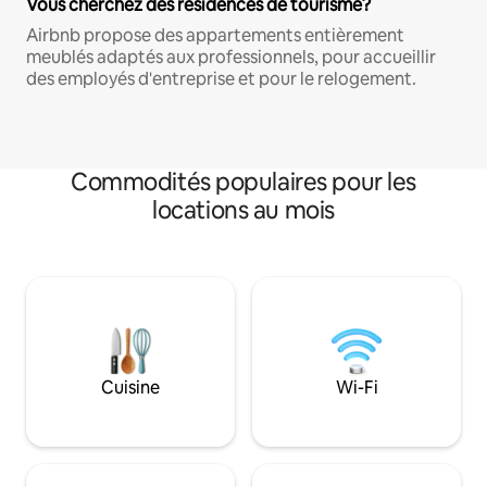
Vous cherchez des résidences de tourisme?
Airbnb propose des appartements entièrement
meublés adaptés aux professionnels, pour accueillir
des employés d'entreprise et pour le relogement.
Commodités populaires pour les
locations au mois
Cuisine
Wi-Fi