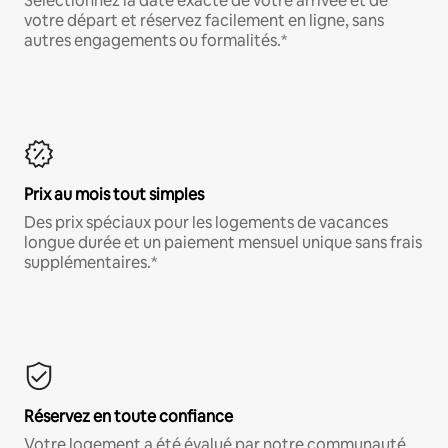
Sélectionnez la date exacte de votre arrivée et de
votre départ et réservez facilement en ligne, sans
autres engagements ou formalités.*
Prix au mois tout simples
Des prix spéciaux pour les logements de vacances
longue durée et un paiement mensuel unique sans frais
supplémentaires.*
Réservez en toute confiance
Votre logement a été évalué par notre communauté