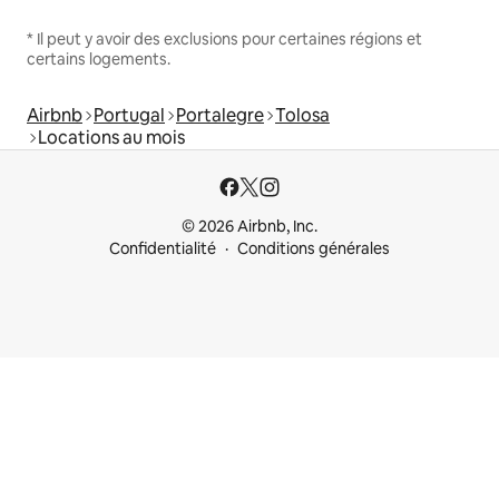
* Il peut y avoir des exclusions pour certaines régions et
certains logements.
Airbnb
Portugal
Portalegre
Tolosa
Locations au mois
© 2026 Airbnb, Inc.
Confidentialité
Conditions générales