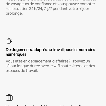
de voyageurs de confiance et vous pouvez compter
sur le soutien 24 h/24, 7 j/7 pendant votre séjour
prolongé.
Des logements adaptés au travail pour les nomades
numériques
Vous êtes en déplacement d'affaires? Trouvez un
séjour longue durée avec le wifi haute vitesse et des
espaces de travail.