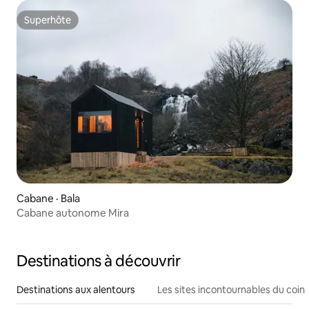
Superhôte
Superhôte
Cabane · Bala
Cabane autonome Mira
Destinations à découvrir
Destinations aux alentours
Les sites incontournables du coin