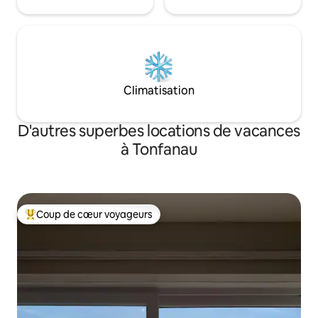
Climatisation
D'autres superbes locations de vacances
à Tonfanau
Coup de cœur voyageurs
Coup de cœur voyageurs parmi les plus aimés