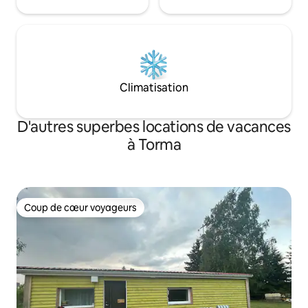
Climatisation
D'autres superbes locations de vacances
à Torma
Coup de cœur voyageurs
Coup de cœur voyageurs