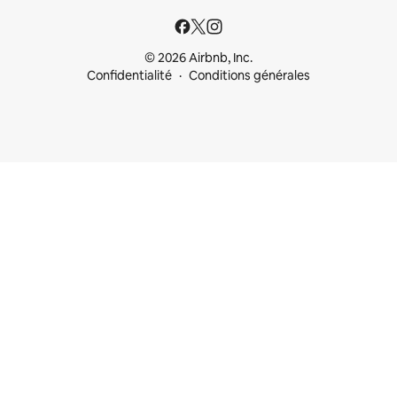
© 2026 Airbnb, Inc.
Confidentialité
Conditions générales