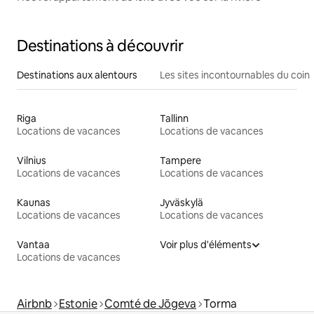
Destinations à découvrir
Destinations aux alentours
Les sites incontournables du coin
Riga
Tallinn
Locations de vacances
Locations de vacances
Vilnius
Tampere
Locations de vacances
Locations de vacances
Kaunas
Jyväskylä
Locations de vacances
Locations de vacances
Vantaa
Voir plus d'éléments
Locations de vacances
Airbnb
Estonie
Comté de Jõgeva
Torma