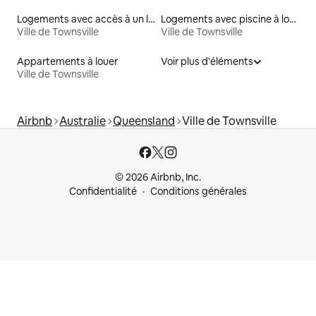
Logements avec accès à un lac
Logements avec piscine à louer
Ville de Townsville
Ville de Townsville
Appartements à louer
Voir plus d'éléments
Ville de Townsville
Airbnb
Australie
Queensland
Ville de Townsville
© 2026 Airbnb, Inc.
Confidentialité
Conditions générales