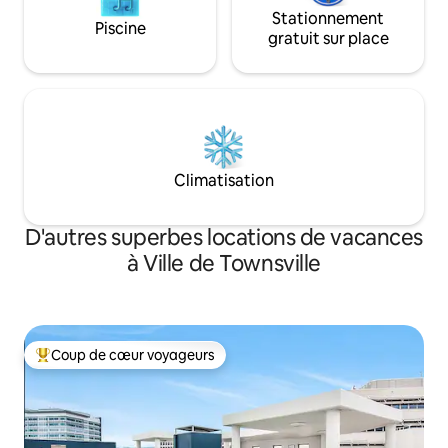
Stationnement
Piscine
gratuit sur place
Climatisation
D'autres superbes locations de vacances
à Ville de Townsville
Coup de cœur voyageurs
Coup de cœur voyageurs parmi les plus aimés