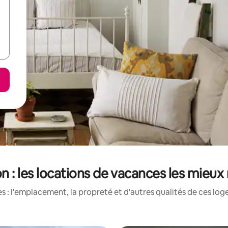
n : les locations de vacances les mieux
 : l'emplacement, la propreté et d'autres qualités de ces log