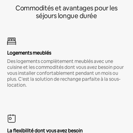
Commodités et avantages pour les
séjours longue durée
Logements meublés
Des logements complètement meublés avec une
cuisine et les commodités dont vous avez besoin pour
vous installer confortablement pendant un mois ou
plus. C'est la solution de rechange parfaite à la sous-
location.
La flexibilité dont vous avez besoin