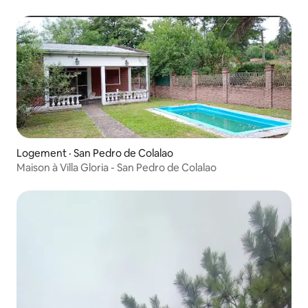
Logement · San Pedro de Colalao
Maison à Villa Gloria - San Pedro de Colalao