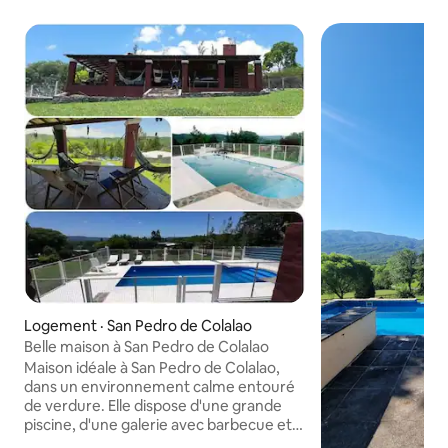
Logement · San Pedro de Colalao
Belle maison à San Pedro de Colalao
Maison idéale à San Pedro de Colalao,
dans un environnement calme entouré
de verdure. Elle dispose d'une grande
piscine, d'une galerie avec barbecue et
d'un jardin de 4 000 m² avec terrain de