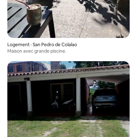
Logement · San Pedro de Colalao
Maison avec grande piscine.