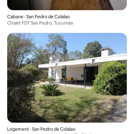
Cabane · San Pedro de Colalao
Chalet FDT San Pedro, Tucumán
Logement · San Pedro de Colalao