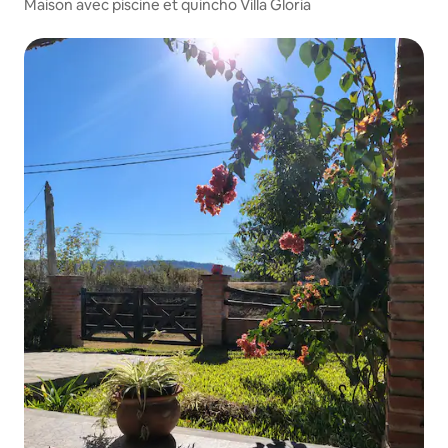
Maison avec piscine et quincho Villa Gloria