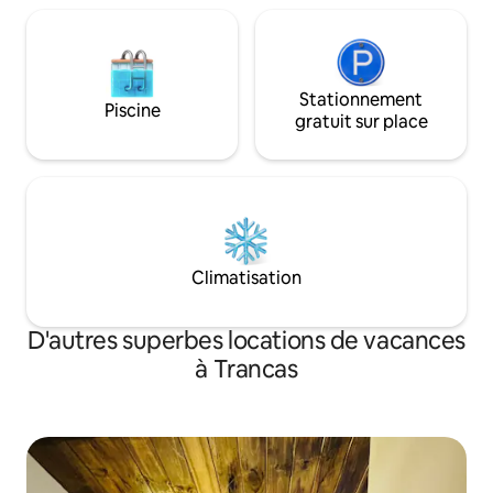
Stationnement
Piscine
gratuit sur place
Climatisation
D'autres superbes locations de vacances
à Trancas