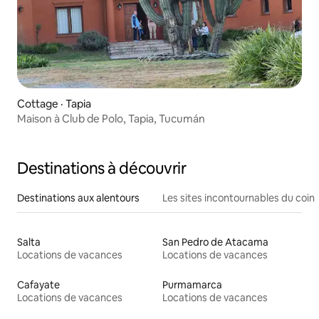
Cottage · Tapia
Maison à Club de Polo, Tapia, Tucumán
Destinations à découvrir
Destinations aux alentours
Les sites incontournables du coin
Salta
San Pedro de Atacama
Locations de vacances
Locations de vacances
Cafayate
Purmamarca
Locations de vacances
Locations de vacances