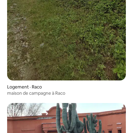
Logement · Raco
maison de campagne à Raco