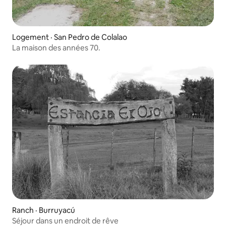
Logement · San Pedro de Colalao
La maison des années 70.
Ranch · Burruyacú
Séjour dans un endroit de rêve