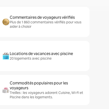
Commentaires de voyageurs vérifiés
Plus de 1 860 commentaires vérifiés pour vous
aider à choisir
Locations de vacances avec piscine
20 logements avec piscine
Commodités populaires pour les
voyageurs
Treilles : les voyageurs adorent Cuisine, Wi-Fi et
Piscine dans les logements.