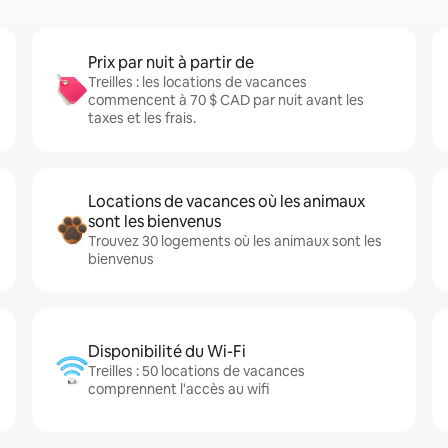
Prix par nuit à partir de
Treilles : les locations de vacances
commencent à 70 $ CAD par nuit avant les
taxes et les frais.
Locations de vacances où les animaux
sont les bienvenus
Trouvez 30 logements où les animaux sont les
bienvenus
Disponibilité du Wi-Fi
Treilles : 50 locations de vacances
comprennent l'accès au wifi