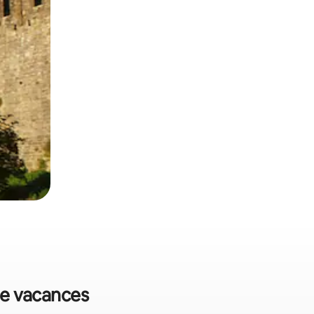
 de vacances