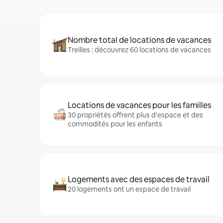
Nombre total de locations de vacances
Treilles : découvrez 60 locations de vacances
Locations de vacances pour les familles
30 propriétés offrent plus d'espace et des
commodités pour les enfants
Logements avec des espaces de travail
20 logements ont un espace de travail