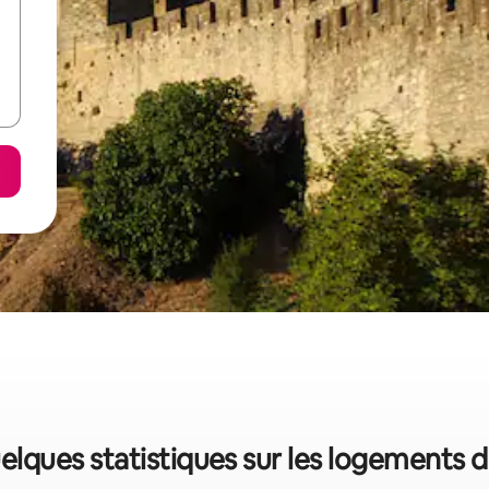
quelques statistiques sur les logements