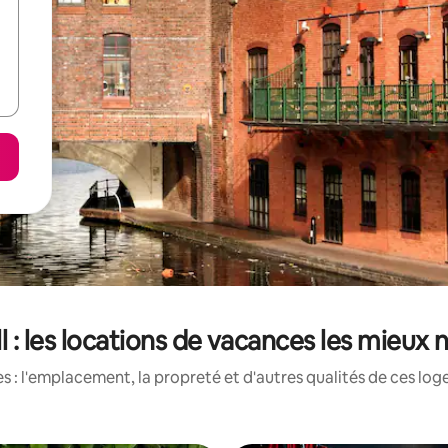
ll : les locations de vacances les mieux 
 : l'emplacement, la propreté et d'autres qualités de ces log