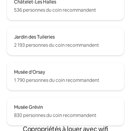
Châtelet-Les Halles
536 personnes du coin recommandent
Jardin des Tuileries
2 193 personnes du coin recommandent
Musée d'Orsay
1 790 personnes du coin recommandent
Musée Grévin
830 personnes du coin recommandent
Copropriétés à louer avec wifi