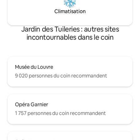
Climatisation
Jardin des Tuileries : autres sites
incontournables dans le coin
Musée du Louvre
9 020 personnes du coin recommandent
Opéra Garnier
1 757 personnes du coin recommandent