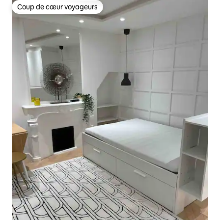
Coup de cœur voyageurs
Coup de cœur voyageurs