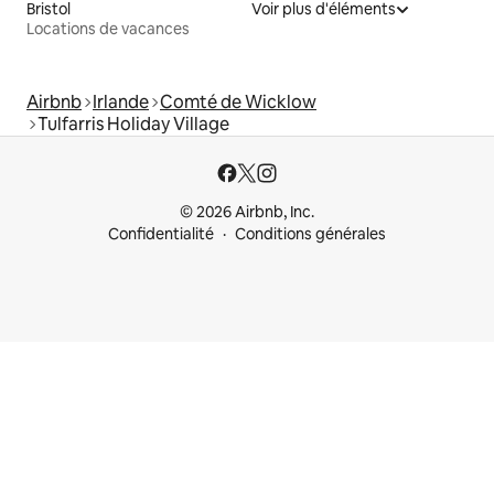
Bristol
Voir plus d'éléments
Locations de vacances
Airbnb
Irlande
Comté de Wicklow
Tulfarris Holiday Village
© 2026 Airbnb, Inc.
Confidentialité
Conditions générales