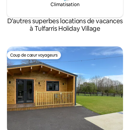
Climatisation
D'autres superbes locations de vacances
à Tulfarris Holiday Village
Coup de cœur voyageurs
Coup de cœur voyageurs