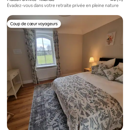
Évadez-vous dans votre retraite privée en pleine nature
Coup de cœur voyageurs
Coup de cœur voyageurs